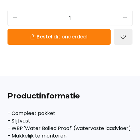
Bestel dit onderdeel
Productinformatie
- Compleet pakket
- Slijtvast
- WBP 'Water Boiled Proof' (watervaste laadvloer)
- Makkelijk te monteren