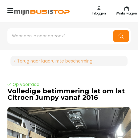
Inloggen
Winkelwagen
Terug naar laadruimte bescherming
Op voorraad
Volledige betimmering lat om lat
Citroen Jumpy vanaf 2016