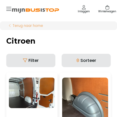
Inloggen
Winkelwagen
Terug naar home
Citroen
Filter
Sorteer