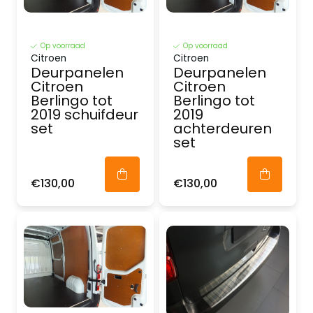
Op voorraad
Op voorraad
Citroen
Citroen
Deurpanelen
Deurpanelen
Citroen
Citroen
Berlingo tot
Berlingo tot
2019 schuifdeur
2019
set
achterdeuren
set
€130,00
€130,00