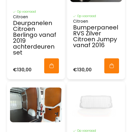
Op voorraad
Op voorraad
Citroen
Citroen
Deurpanelen
Bumperpaneel
Citroen
RVS Zilver
Berlingo vanaf
Citroen Jumpy
2019
vanaf 2016
achterdeuren
set
€130,00
€130,00
Op voorraad