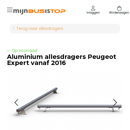
Inloggen
Winkelwagen
Terug naar allesdragers
Op voorraad
Aluminium allesdragers Peugeot
Expert vanaf 2016