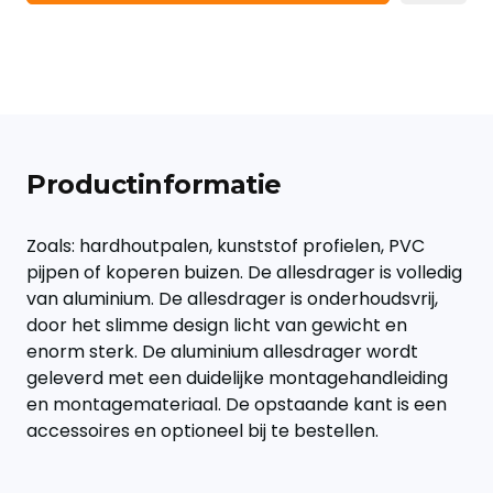
Productinformatie
Zoals: hardhoutpalen, kunststof profielen, PVC
pijpen of koperen buizen. De allesdrager is volledig
van aluminium. De allesdrager is onderhoudsvrij,
door het slimme design licht van gewicht en
enorm sterk. De aluminium allesdrager wordt
geleverd met een duidelijke montagehandleiding
en montagemateriaal. De opstaande kant is een
accessoires en optioneel bij te bestellen.