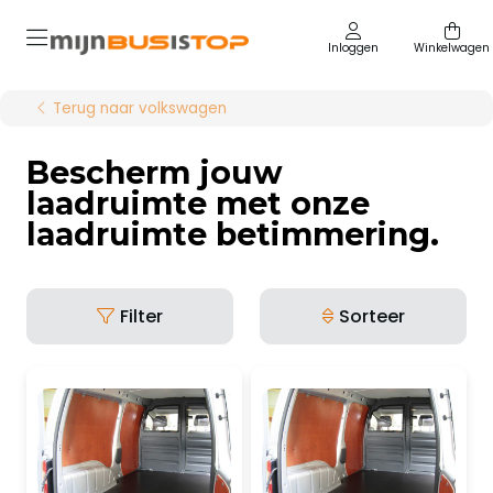
Inloggen
Winkelwagen
Terug naar volkswagen
Bescherm jouw
laadruimte met onze
laadruimte betimmering.
Filter
Sorteer