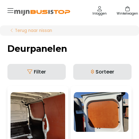
Inloggen
Winkelwagen
Terug naar nissan
Deurpanelen
Filter
Sorteer