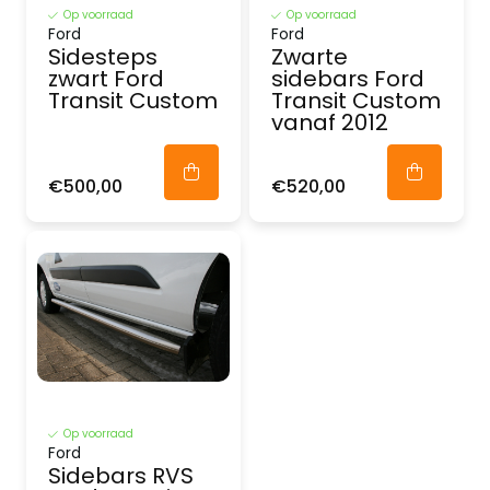
Op voorraad
Op voorraad
Ford
Ford
Sidesteps
Zwarte
zwart Ford
sidebars Ford
Transit Custom
Transit Custom
vanaf 2012
€500,00
€520,00
Op voorraad
Ford
Sidebars RVS