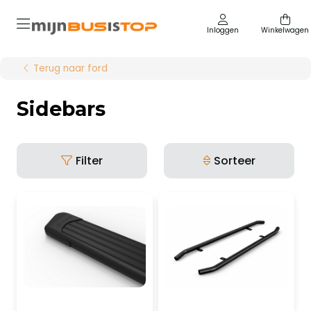
Inloggen
Winkelwagen
Terug naar ford
Sidebars
Filter
Sorteer