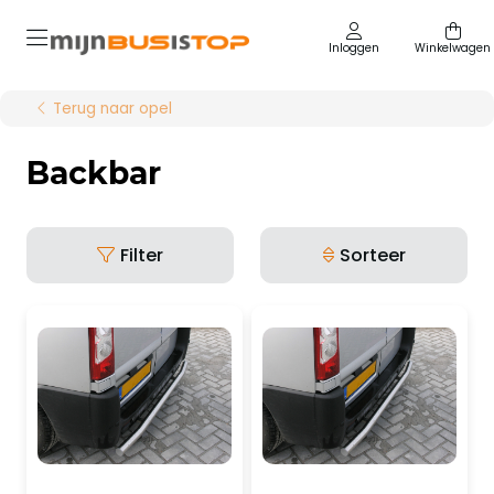
Inloggen
Winkelwagen
Terug naar opel
Backbar
Filter
Sorteer