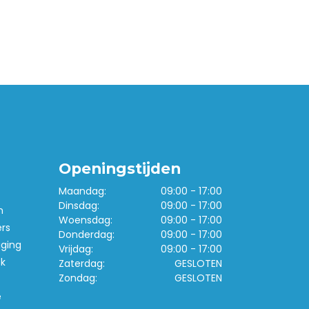
Openingstijden
Maandag:
09:00 - 17:00
Dinsdag:
09:00 - 17:00
n
Woensdag:
09:00 - 17:00
ers
Donderdag:
09:00 - 17:00
iging
Vrijdag:
09:00 - 17:00
k
Zaterdag:
GESLOTEN
Zondag:
GESLOTEN
e