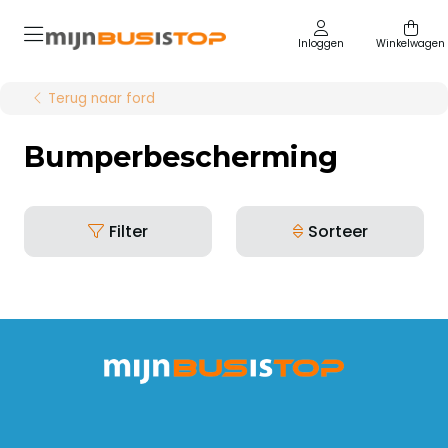
Inloggen
Winkelwagen
Terug naar ford
Bumperbescherming
Filter
Sorteer