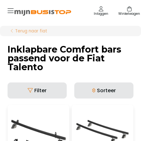
Inloggen
Winkelwagen
Terug naar fiat
Inklapbare Comfort bars
passend voor de Fiat
Talento
Filter
Sorteer