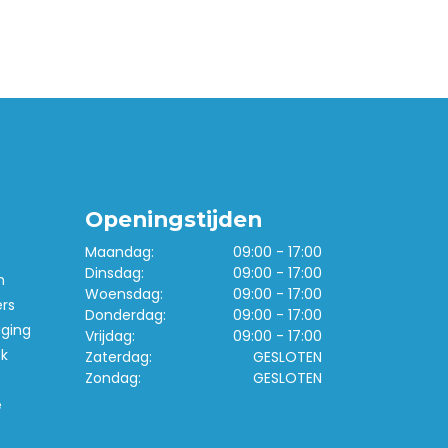
Openingstijden
Maandag:
09:00 - 17:00
Dinsdag:
09:00 - 17:00
n
Woensdag:
09:00 - 17:00
ers
Donderdag:
09:00 - 17:00
iging
Vrijdag:
09:00 - 17:00
k
Zaterdag:
GESLOTEN
Zondag:
GESLOTEN
e