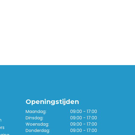
Openingstijden
Maandag:
09:00 - 17:00
Dinsdag:
09:00 - 17:00
n
Woensdag:
09:00 - 17:00
ers
Donderdag:
09:00 - 17:00