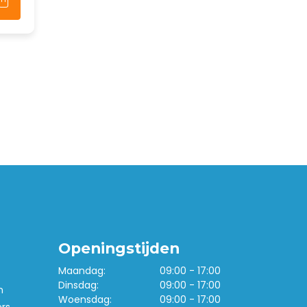
Openingstijden
Maandag:
09:00 - 17:00
Dinsdag:
09:00 - 17:00
n
Woensdag:
09:00 - 17:00