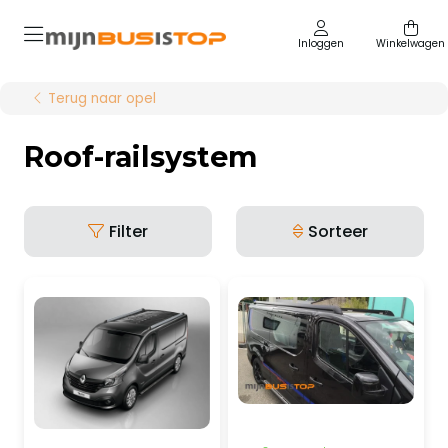
Inloggen
Winkelwagen
Terug naar opel
Roof-railsystem
Filter
Sorteer