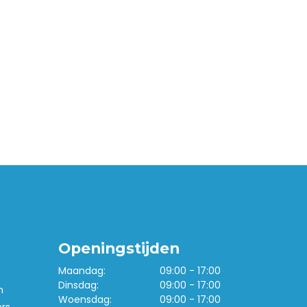
Openingstijden
Maandag:
09:00 - 17:00
Dinsdag:
09:00 - 17:00
n
Woensdag:
09:00 - 17:00