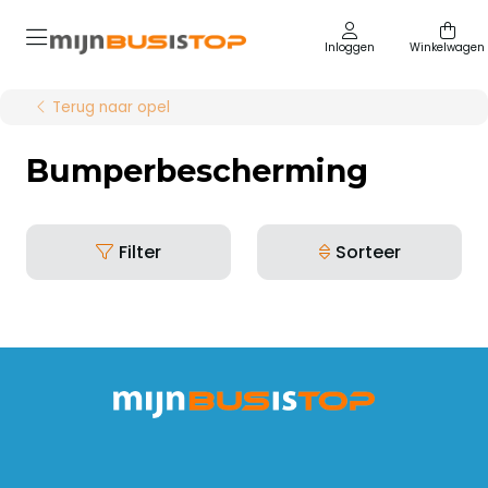
Inloggen
Winkelwagen
Terug naar opel
Bumperbescherming
Filter
Sorteer