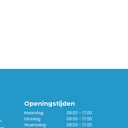
Openingstijden
Maandag:
09:00 - 17:00
Dinsdag:
09:00 - 17:00
n
Woensdag:
09:00 - 17:00