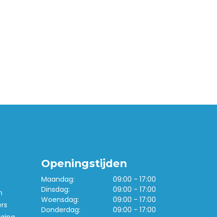
Openingstijden
Maandag:
09:00 - 17:00
Dinsdag:
09:00 - 17:00
n
Woensdag:
09:00 - 17:00
ers
Donderdag:
09:00 - 17:00