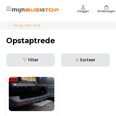
Inloggen
Winkelwagen
Terug naar ford
Opstaptrede
Filter
Sorteer