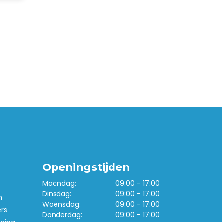
Openingstijden
Maandag:
09:00 - 17:00
Dinsdag:
09:00 - 17:00
n
Woensdag:
09:00 - 17:00
ers
Donderdag:
09:00 - 17:00