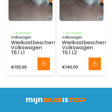
Op voorraad
Op voorraad
Volkswagen
Volkswagen
Wielkastbescherming
Wielkastbeschermi
Volkswagen
Volkswagen
T6.1 L1
T6.1 L2
€130,00
€140,00