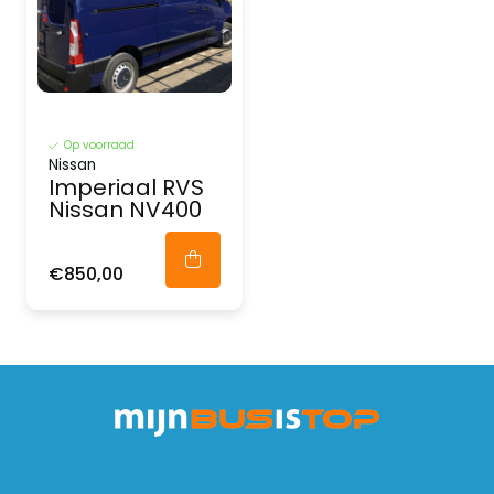
Op voorraad
Nissan
Imperiaal RVS
Nissan NV400
€850,00