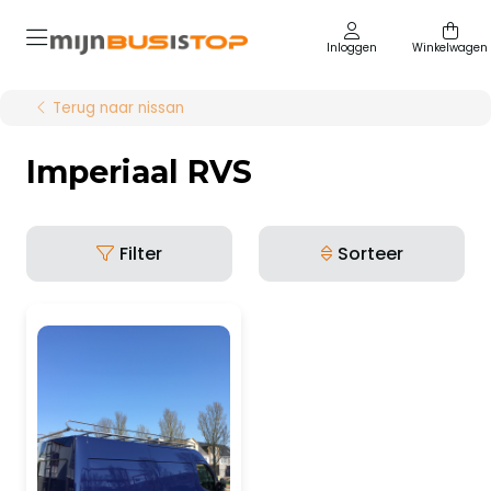
Inloggen
Winkelwagen
Terug naar nissan
Imperiaal RVS
Filter
Sorteer