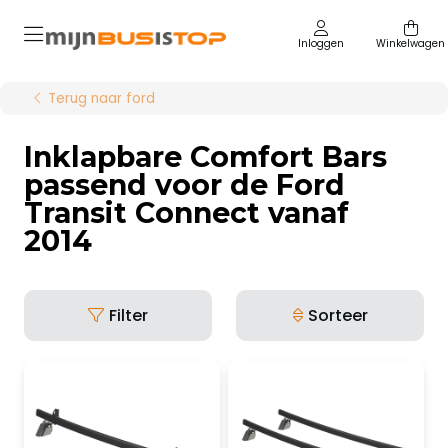
Inloggen
Winkelwagen
Terug naar ford
Inklapbare Comfort Bars
passend voor de Ford
Transit Connect vanaf
2014
Filter
Sorteer