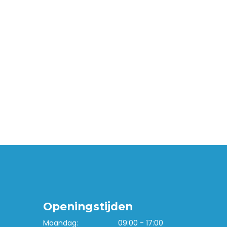
Openingstijden
Maandag:
09:00 - 17:00