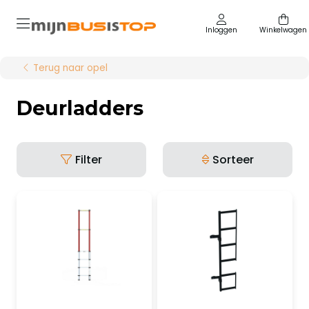
Inloggen
Winkelwagen
Terug naar opel
Deurladders
Filter
Sorteer