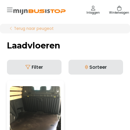
Inloggen
Winkelwagen
Terug naar peugeot
Laadvloeren
Filter
Sorteer