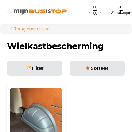
Inloggen
Winkelwagen
Terug naar nissan
Wielkastbescherming
Filter
Sorteer