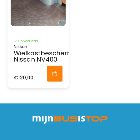
Op voorraad
Nissan
Wielkastbescherming
Nissan NV400
€120,00