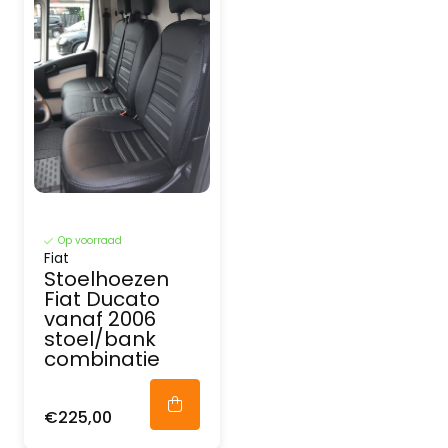
Op voorraad
Fiat
Stoelhoezen
Fiat Ducato
vanaf 2006
stoel/bank
combinatie
€225,00