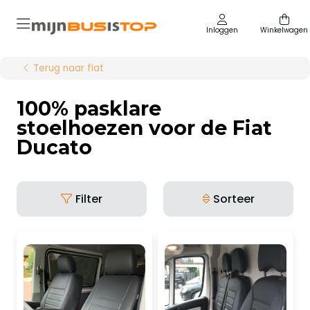
Inloggen
Winkelwagen
Terug naar fiat
100% pasklare
stoelhoezen voor de Fiat
Ducato
Filter
Sorteer