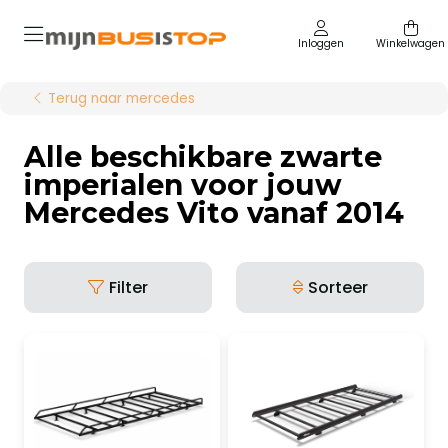
Inloggen
Winkelwagen
Terug naar mercedes
Alle beschikbare zwarte
imperialen voor jouw
Mercedes Vito vanaf 2014
Filter
Sorteer