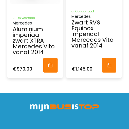
Op voorraad
Mercedes
Op voorraad
Zwart RVS
Mercedes
Equinox
Aluminium
imperiaal
imperiaal
Mercedes Vito
zwart XTRA
vanaf 2014
Mercedes Vito
vanaf 2014
€970,00
€1.145,00