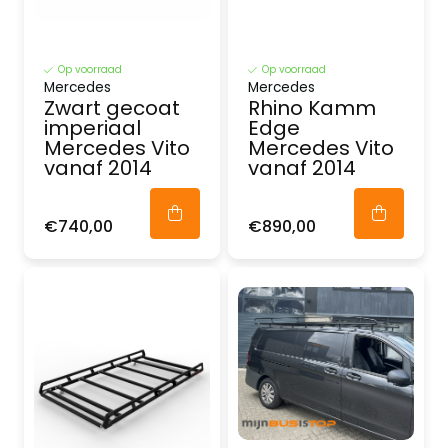
Op voorraad
Op voorraad
Mercedes
Mercedes
Zwart gecoat
Rhino Kamm
imperiaal
Edge
Mercedes Vito
Mercedes Vito
vanaf 2014
vanaf 2014
€740,00
€890,00