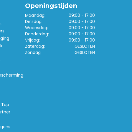
Openingstijden
Maandag:
09:00 - 17:00
Dinsdag:
09:00 - 17:00
n
Woensdag:
09:00 - 17:00
ers
Donderdag:
09:00 - 17:00
iging
Vrijdag:
09:00 - 17:00
k
Zaterdag:
GESLOTEN
Zondag:
GESLOTEN
e
escherming
s Top
rtner
agens