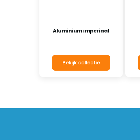
Aluminium imperiaal
Bekijk collectie