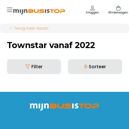
Inloggen
Winkelwagen
Terug naar nissan
Townstar vanaf 2022
Filter
Sorteer