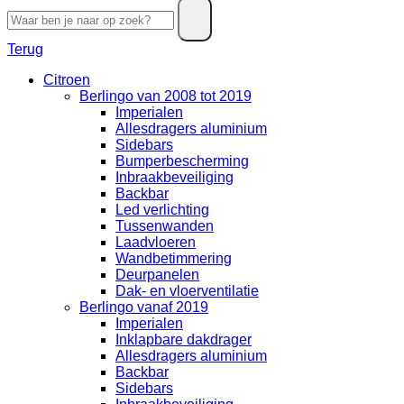
Terug
Citroen
Berlingo van 2008 tot 2019
Imperialen
Allesdragers aluminium
Sidebars
Bumperbescherming
Inbraakbeveiliging
Backbar
Led verlichting
Tussenwanden
Laadvloeren
Wandbetimmering
Deurpanelen
Dak- en vloerventilatie
Berlingo vanaf 2019
Imperialen
Inklapbare dakdrager
Allesdragers aluminium
Backbar
Sidebars