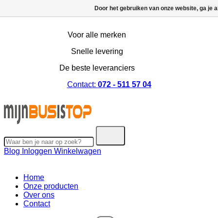
Door het gebruiken van onze website, ga je 
Voor alle merken
Snelle levering
De beste leveranciers
Contact:
072 - 511 57 04
Blog
Inloggen
Winkelwagen
Home
Onze producten
Over ons
Contact