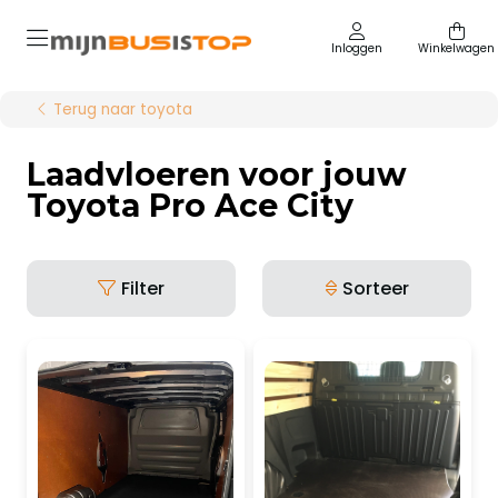
Inloggen
Winkelwagen
Terug naar toyota
Laadvloeren voor jouw
Toyota Pro Ace City
Filter
Sorteer