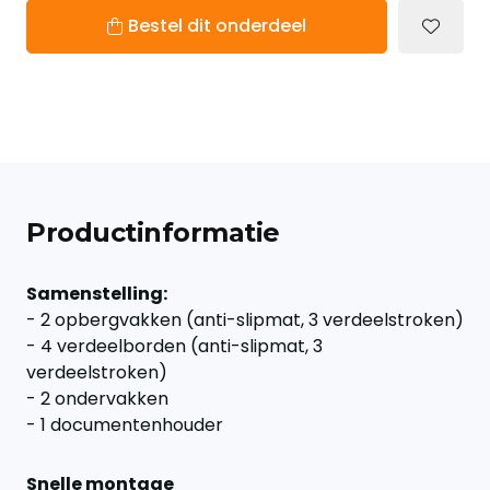
Bestel dit onderdeel
Productinformatie
Samenstelling:
- 2 opbergvakken (anti-slipmat, 3 verdeelstroken)
- 4 verdeelborden (anti-slipmat, 3
verdeelstroken)
- 2 ondervakken
- 1 documentenhouder
Snelle montage