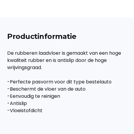
Productinformatie
De rubberen laadvloer is gemaakt van een hoge
kwaliteit rubber en is antislip door de hoge
wrijvingsgraad.
-Perfecte pasvorm voor dit type bestelauto
-Beschermt de vloer van de auto
-Eenvoudig te reinigen
-Antislip
-Vloeistofdicht