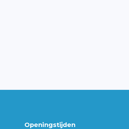
Openingstijden