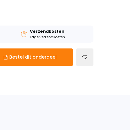
Verzendkosten
Lage verzendkosten
Bestel dit onderdeel