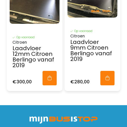
Op voorraad
Citroen
Op voorraad
Laadvloer
Citroen
9mm Citroen
Laadvloer
Berlingo vanaf
12mm Citroen
2019
Berlingo vanaf
2019
€300,00
€280,00