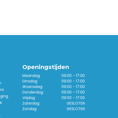
Openingstijden
Maandag:
09:00 - 17:00
Dinsdag:
09:00 - 17:00
n
Woensdag:
09:00 - 17:00
ers
Donderdag:
09:00 - 17:00
iging
Vrijdag:
09:00 - 17:00
k
Zaterdag:
GESLOTEN
Zondag:
GESLOTEN
e