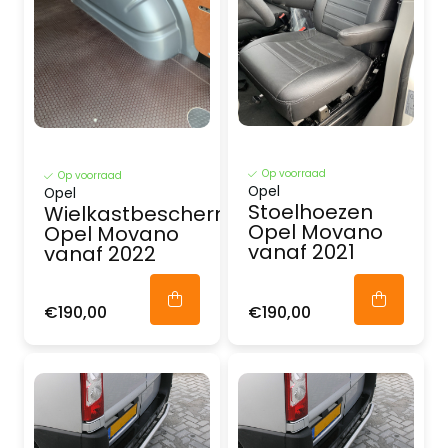
Op voorraad
Op voorraad
Opel
Opel
Stoelhoezen
Wielkastbescherming
Opel Movano
Opel Movano
vanaf 2021
vanaf 2022
€190,00
€190,00