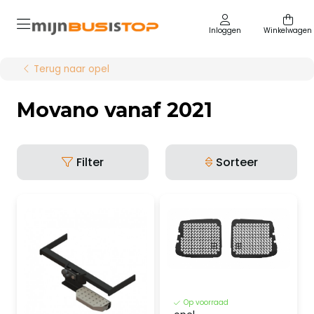
Inloggen
Winkelwagen
Terug naar opel
Movano vanaf 2021
Filter
Sorteer
Op voorraad