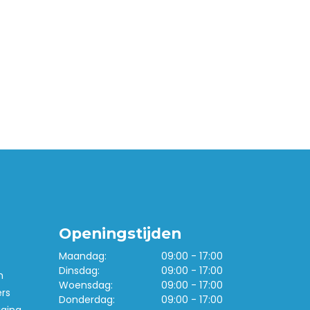
Openingstijden
Maandag:
09:00 - 17:00
Dinsdag:
09:00 - 17:00
n
Woensdag:
09:00 - 17:00
ers
Donderdag:
09:00 - 17:00