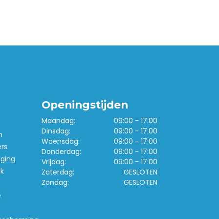
Openingstijden
Maandag:
09:00 - 17:00
Dinsdag:
09:00 - 17:00
n
Woensdag:
09:00 - 17:00
ers
Donderdag:
09:00 - 17:00
iging
Vrijdag:
09:00 - 17:00
k
Zaterdag:
GESLOTEN
Zondag:
GESLOTEN
e