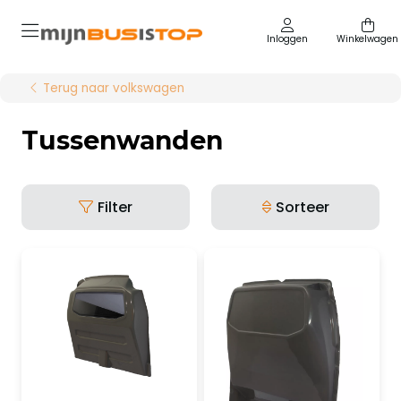
Inloggen
Winkelwagen
Terug naar volkswagen
Tussenwanden
Filter
Sorteer