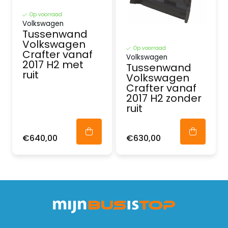
Op voorraad
Volkswagen
Tussenwand
Volkswagen
Op voorraad
Crafter vanaf
Volkswagen
2017 H2 met
Tussenwand
ruit
Volkswagen
Crafter vanaf
2017 H2 zonder
ruit
€640,00
€630,00