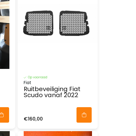
Op voorraad
Fiat
Ruitbeveiliging Fiat
Scudo vanaf 2022
€160,00