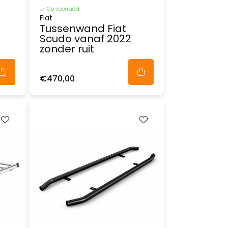
Op voorraad
Fiat
Tussenwand Fiat
Scudo vanaf 2022
zonder ruit
€470,00