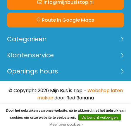
info@mijnbusistop.nl
Route in Google Maps
Categorieën
Klantenservice
Openings hours
© Copyright 2026 Mijn Bus is Top -
Webshop laten
maken
door Red Banana
Door het gebruiken van onze website, ga je akkoord met het gebruik van
Dit bericht verbergen
cookies om onze website te verbeteren.
Meer over cookies »