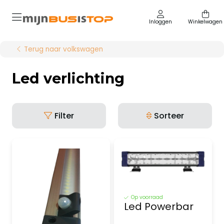
Inloggen
Winkelwagen
Terug naar volkswagen
Led verlichting
Filter
Sorteer
Op voorraad
Led Powerbar