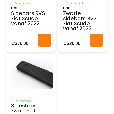
Op voorraad
Op voorraad
Fiat
Fiat
Sidebars RVS
Zwarte
Fiat Scudo
sidebars RVS
vanaf 2022
Fiat Scudo
vanaf 2022
€370,00
€530,00
Op voorraad
Sidesteps
zwart Fiat