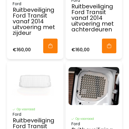
Ford
Ford
Ruitbeveiliging
Ruitbeveiliging
Ford Transit
Ford Transit
vanaf 2014
vanaf 2014
uitvoering met
uitvoering met
achterdeuren
zijdeur
€160,00
€160,00
Op voorraad
Ford
Ruitbeveiliging
Op voorraad
Ford
Ford Transit