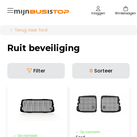
Inloggen
Winkelwagen
Terug naar ford
Ruit beveiliging
Filter
Sorteer
Op voorraad
Op voorraad