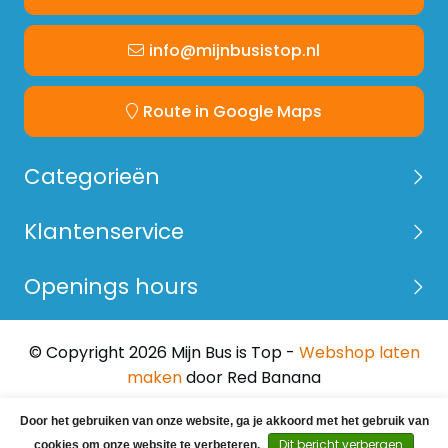
info@mijnbusistop.nl
Route in Google Maps
Categorieën
Klantenservice
Openings hours
© Copyright 2026 Mijn Bus is Top -
Webshop laten
maken
door Red Banana
Door het gebruiken van onze website, ga je akkoord met het gebruik van
Dit bericht verbergen
cookies om onze website te verbeteren.