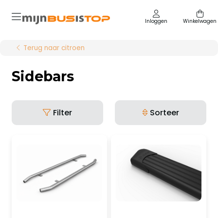
Inloggen
Winkelwagen
Terug naar citroen
Sidebars
Filter
Sorteer