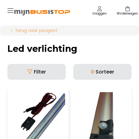
Inloggen
Winkelwagen
Terug naar peugeot
Led verlichting
Filter
Sorteer