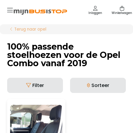
Inloggen
Winkelwagen
Terug naar opel
100% passende
stoelhoezen voor de Opel
Combo vanaf 2019
Filter
Sorteer