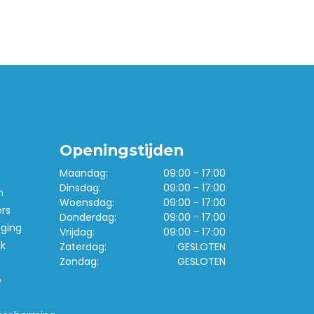
Openingstijden
Maandag:
09:00 - 17:00
Dinsdag:
09:00 - 17:00
n
Woensdag:
09:00 - 17:00
ers
Donderdag:
09:00 - 17:00
iging
Vrijdag:
09:00 - 17:00
k
Zaterdag:
GESLOTEN
Zondag:
GESLOTEN
e